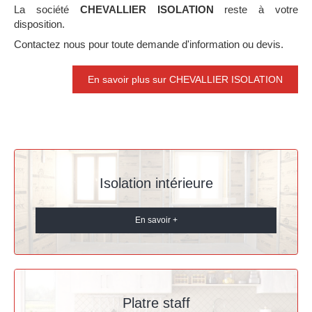
La société
CHEVALLIER ISOLATION
reste à votre
disposition.
Contactez nous pour toute demande d'information ou devis.
En savoir plus sur CHEVALLIER ISOLATION
Isolation intérieure
En savoir +
Platre staff