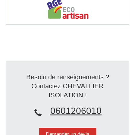
Besoin de renseignements ?
Contactez CHEVALLIER
ISOLATION !
0601206010
Demander un devis