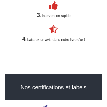
3
. Intervention rapide
4
. Laissez un avis dans notre livre d'or !
Nos certifications et labels