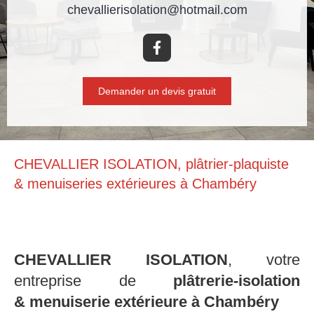
chevallierisolation@hotmail.com
Demander un devis gratuit
CHEVALLIER ISOLATION, plâtrier-plaquiste
& menuiseries extérieures à Chambéry
CHEVALLIER ISOLATION
, votre
entreprise de
plâtrerie-isolation
& menuiserie extérieure à Chambéry