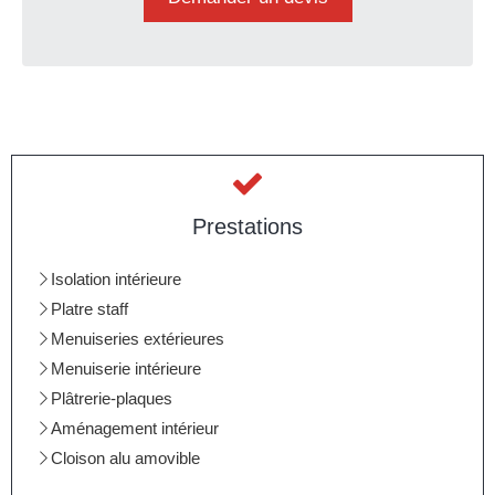
Prestations
Isolation intérieure
Platre staff
Menuiseries extérieures
Menuiserie intérieure
Plâtrerie-plaques
Aménagement intérieur
Cloison alu amovible