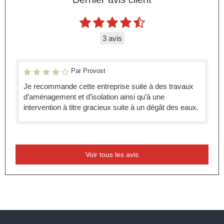
3 avis
Par Provost
Je recommande cette entreprise suite à des travaux
d’aménagement et d’isolation ainsi qu’à une
intervention à titre gracieux suite à un dégât des eaux.
Voir tous les avis